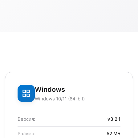
Windows
Windows 10/11 (64-bit)
Версия:
v3.2.1
Размер:
52 МБ