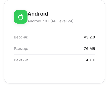
Android
Android 7.0+ (API level 24)
Версия:
v3.2.0
Размер:
76 МБ
Рейтинг:
4.7 ⭐