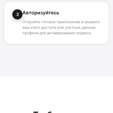
Авторизуйтесь
3
Откройте готовое приложение и укажите
ваш ключ доступа или учетные данные
профиля для активирования сервиса.