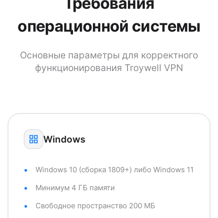
Требования
операционной системы
Основные параметры для корректного
функционирования Troywell VPN
Windows
Windows 10 (сборка 1809+) либо Windows 11
Минимум 4 ГБ памяти
Свободное пространство 200 МБ