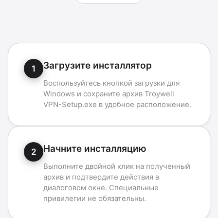
Загрузите инсталлятор
1
Воспользуйтесь кнопкой загрузки для
Windows и сохраните архив Troywell
VPN-Setup.exe в удобное расположение.
Начните инсталляцию
2
Выполните двойной клик на полученный
архив и подтвердите действия в
диалоговом окне. Специальные
привилегии не обязательны.