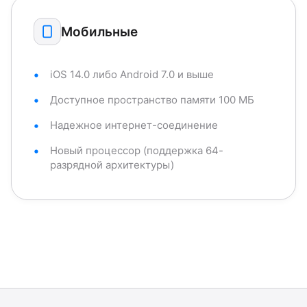
Мобильные
iOS 14.0 либо Android 7.0 и выше
Доступное пространство памяти 100 МБ
Надежное интернет-соединение
Новый процессор (поддержка 64-
разрядной архитектуры)