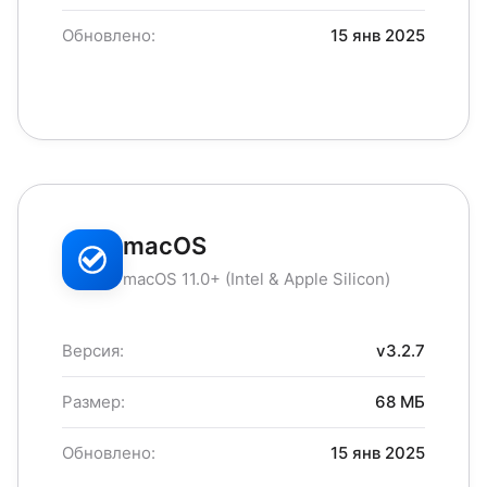
Обновлено:
15 янв 2025
macOS
macOS 11.0+ (Intel & Apple Silicon)
Версия:
v3.2.7
Размер:
68 МБ
Обновлено:
15 янв 2025