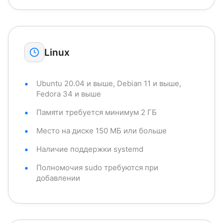
Linux
Ubuntu 20.04 и выше, Debian 11 и выше,
Fedora 34 и выше
Памяти требуется минимум 2 ГБ
Место на диске 150 МБ или больше
Наличие поддержки systemd
Полномочия sudo требуются при
добавлении