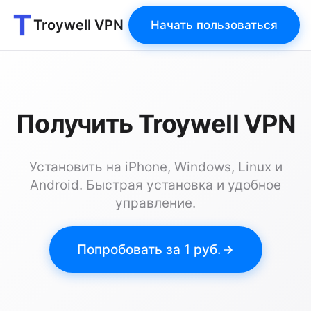
Troywell VPN
Начать пользоваться
Получить Troywell VPN
Установить на iPhone, Windows, Linux и
Android. Быстрая установка и удобное
управление.
Попробовать за 1 руб.