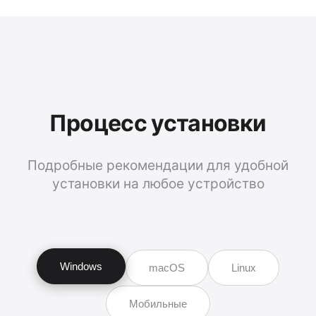
Процесс установки
Подробные рекомендации для удобной
установки на любое устройство
Windows
macOS
Linux
Мобильные